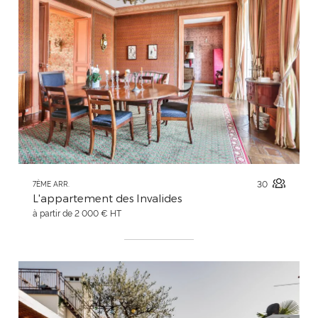
30
7ÈME ARR.
L'appartement des Invalides
à partir de 2 000 € HT