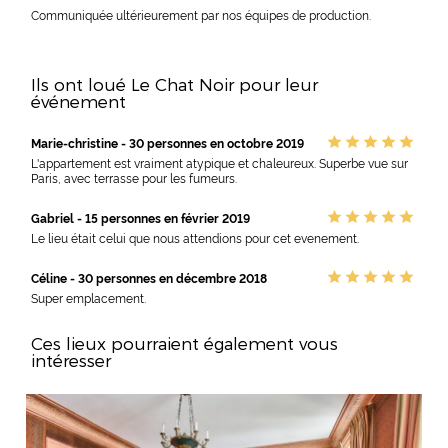
Communiquée ultérieurement par nos équipes de production.
Ils ont loué Le Chat Noir pour leur
événement
Marie-christine - 30 personnes en octobre 2019
L'appartement est vraiment atypique et chaleureux. Superbe vue sur
Paris, avec terrasse pour les fumeurs.
Gabriel - 15 personnes en février 2019
Le lieu était celui que nous attendions pour cet evenement.
Céline - 30 personnes en décembre 2018
Super emplacement.
Ces lieux pourraient également vous
intéresser