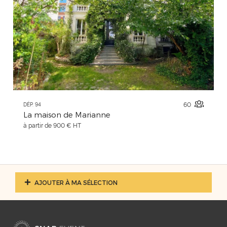
60
DÉP. 94
La maison de Marianne
à partir de 900 € HT
AJOUTER À MA SÉLECTION