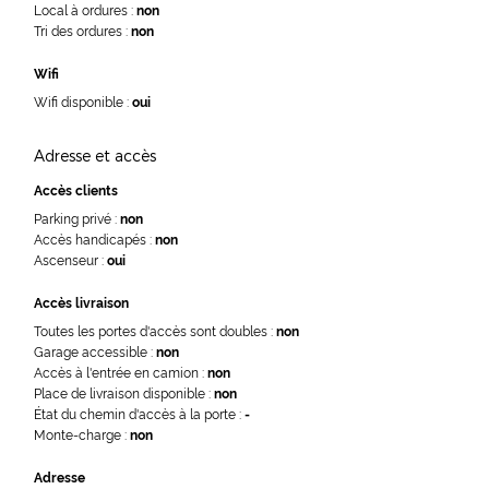
Local à ordures :
non
Tri des ordures :
non
Wifi
Wifi disponible :
oui
Adresse et accès
Accès clients
Parking privé :
non
Accès handicapés :
non
Ascenseur :
oui
Accès livraison
Toutes les portes d'accès sont doubles :
non
Garage accessible :
non
Accès à l'entrée en camion :
non
Place de livraison disponible :
non
État du chemin d'accès à la porte :
-
Monte-charge :
non
Adresse