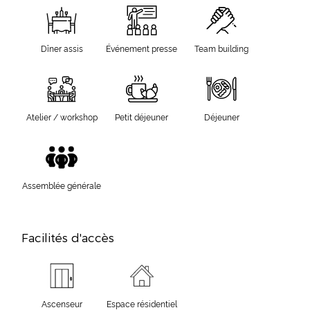
Dîner assis
Événement presse
Team building
Atelier / workshop
Petit déjeuner
Déjeuner
Assemblée générale
Facilités d'accès
Ascenseur
Espace résidentiel