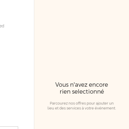
ied
Vous n'avez encore
rien selectionné
Parcourez nos offres pour ajouter un
lieu et des services à votre événement.