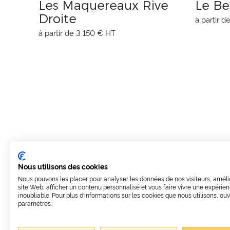
Les Maquereaux Rive
Le Be
Droite
à partir 
à partir de 3 150 € HT
Nous utilisons des cookies
Nous pouvons les placer pour analyser les données de nos visiteurs, améli
site Web, afficher un contenu personnalisé et vous faire vivre une expérie
inoubliable. Pour plus d'informations sur les cookies que nous utilisons, ouv
paramètres.