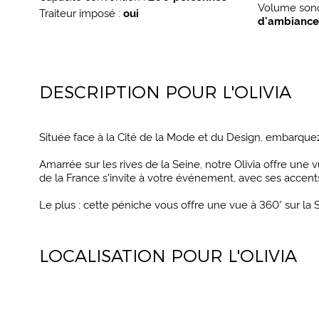
Volume sono
Traiteur imposé :
oui
d'ambiance
DESCRIPTION POUR L'OLIVIA
Située face à la Cité de la Mode et du Design, embarque
Amarrée sur les rives de la Seine, notre Olivia offre un
de la France s'invite à votre événement, avec ses accents 
Le plus : cette péniche vous offre une vue à 360° sur la 
LOCALISATION POUR L'OLIVIA