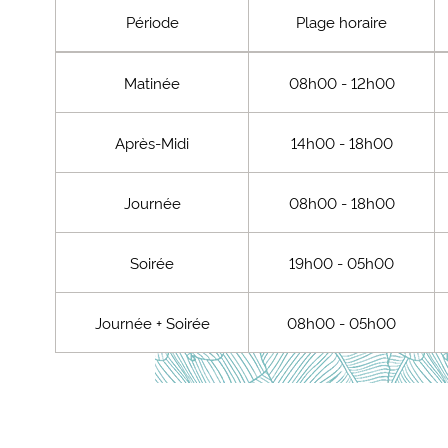
Période
Plage horaire
Matinée
08h00 - 12h00
Après-Midi
14h00 - 18h00
Journée
08h00 - 18h00
Soirée
19h00 - 05h00
Journée + Soirée
08h00 - 05h00