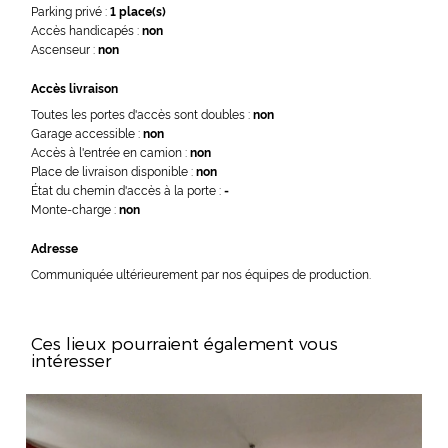
Parking privé :
1 place(s)
Accès handicapés :
non
Ascenseur :
non
Accès livraison
Toutes les portes d'accès sont doubles :
non
Garage accessible :
non
Accès à l'entrée en camion :
non
Place de livraison disponible :
non
État du chemin d'accès à la porte :
-
Monte-charge :
non
Adresse
Communiquée ultérieurement par nos équipes de production.
Ces lieux pourraient également vous
intéresser