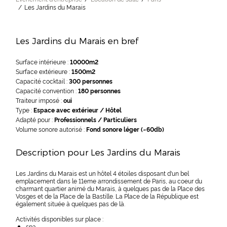
Les Jardins du Marais
Les Jardins du Marais en bref
Surface intérieure :
10000m2
Surface extérieure :
1500m2
Capacité cocktail :
300 personnes
Capacité convention :
180 personnes
Traiteur imposé :
oui
Type :
Espace avec extérieur / Hôtel
Adapté pour :
Professionnels / Particuliers
Volume sonore autorisé :
Fond sonore léger (~60db)
Description pour Les Jardins du Marais
Les Jardins du Marais est un hôtel 4 étoiles disposant d'un bel
emplacement dans le 11eme arrondissement de Paris, au coeur du
charmant quartier animé du Marais, à quelques pas de la Place des
Vosges et de la Place de la Bastille. La Place de la République est
également située à quelques pas de là.
Activités disponibles sur place :
spa