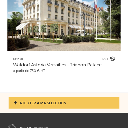
180
DÉP. 78
Waldorf Astoria Versailles - Trianon Palace
à partir de 750 € HT
AJOUTER À MA SÉLECTION