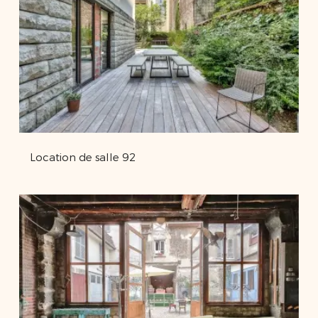
Location de salle 92