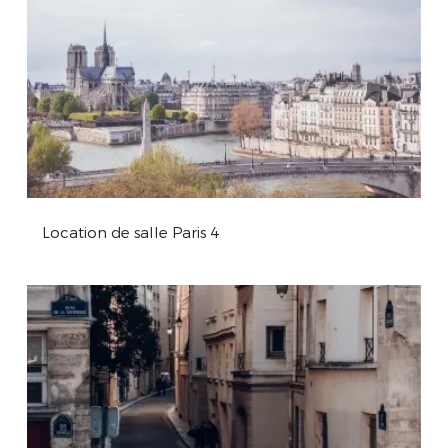
Location de salle Paris 4