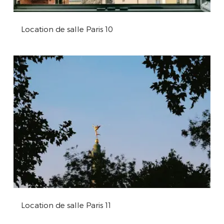
Location de salle Paris 10
Location de salle Paris 11