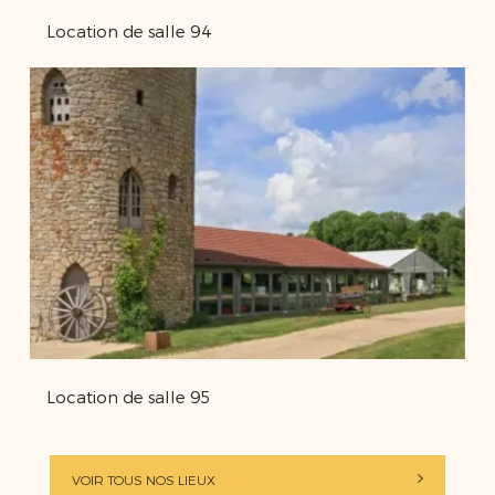
Location de salle 94
Location de salle 95
VOIR TOUS NOS LIEUX