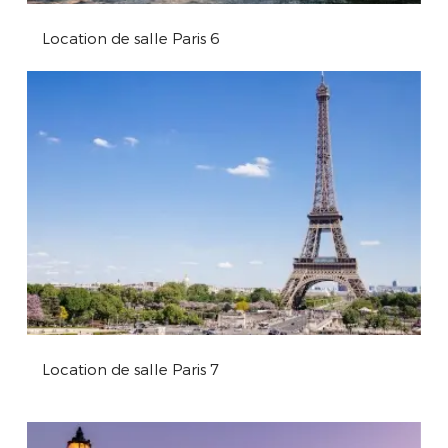
Location de salle Paris 6
Location de salle Paris 7