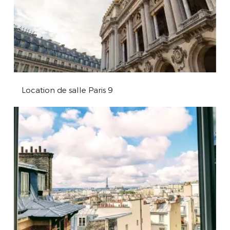
Location de salle Paris 9