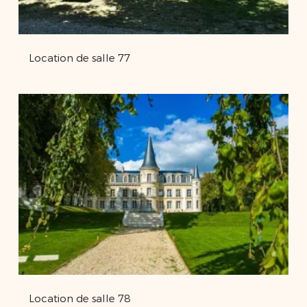
Location de salle 77
Location de salle 78