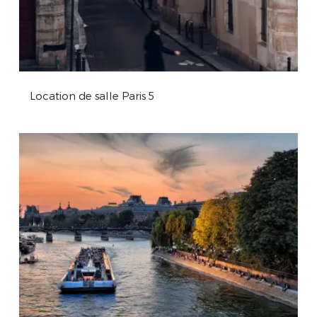
Location de salle Paris 5