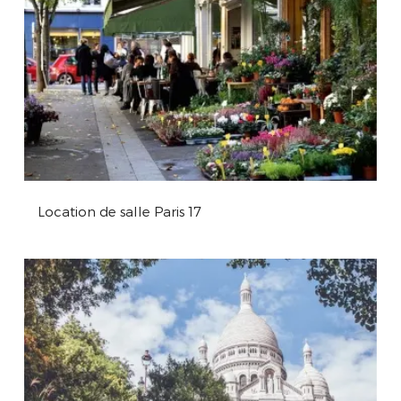
Location de salle Paris 17