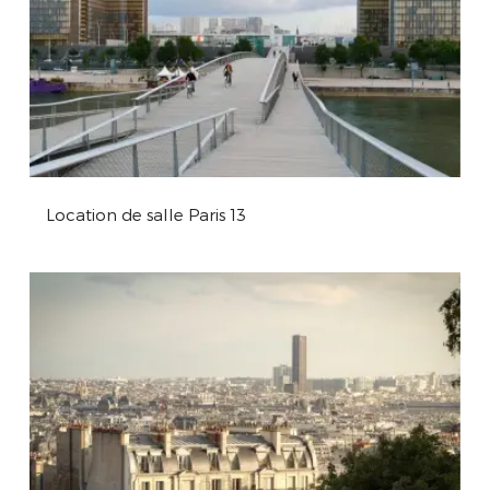
Location de salle Paris 13