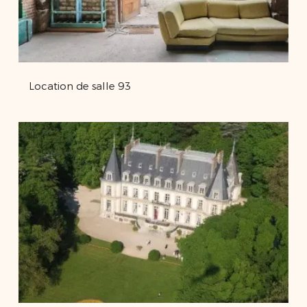
Location de salle 93