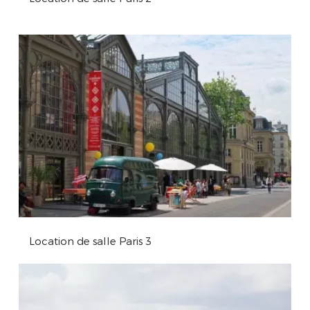
Location de salle Paris 3