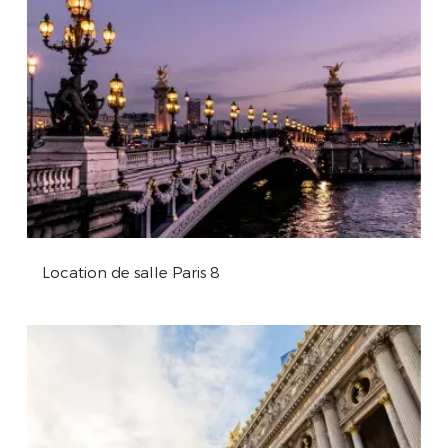
Location de salle Paris 8