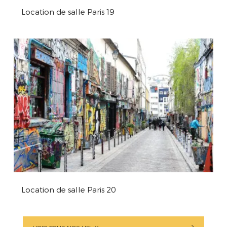
Location de salle Paris 19
Location de salle Paris 20