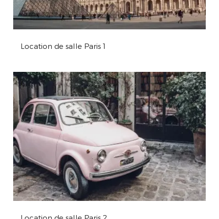
Location de salle Paris 1
Location de salle Paris 2