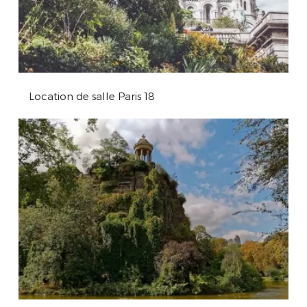
Location de salle Paris 18