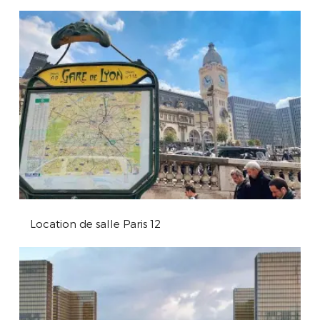
Location de salle Paris 12