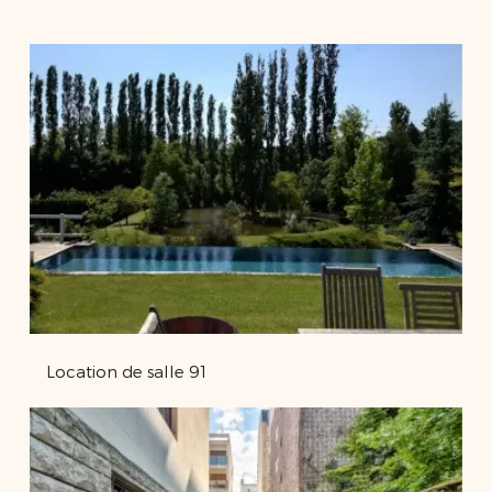
Location de salle 91