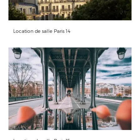
Location de salle Paris 14