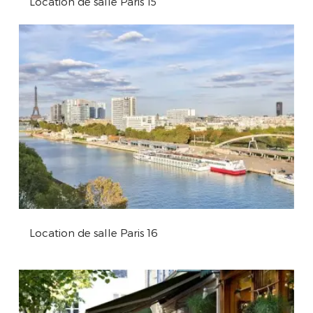
Location de salle Paris 15
Location de salle Paris 16