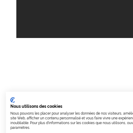
Nous utilisons des cookies
Nous pouvons les placer pour analyser les données de nos visiteurs, améli
site Web, afficher un contenu personnalisé et vous faire vivre une expérie
inoubliable. Pour plus d'informations sur les cookies que nous utilisons, ouv
paramètres.