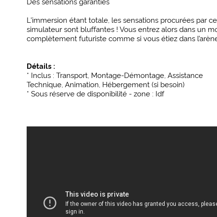
Des sensations garanties
L'immersion étant totale, les sensations procurées par ce
simulateur sont bluffantes ! Vous entrez alors dans un 
complètement futuriste comme si vous étiez dans l’arène
Détails :
* Inclus : Transport, Montage-Démontage, Assistance
Technique, Animation, Hébergement (si besoin)
* Sous réserve de disponibilité - zone : Idf